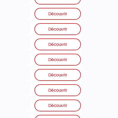
Découvrir
Découvrir
Découvrir
Découvrir
Découvrir
Découvrir
Découvrir