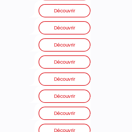
Découvrir
Découvrir
Découvrir
Découvrir
Découvrir
Découvrir
Découvrir
Découvrir