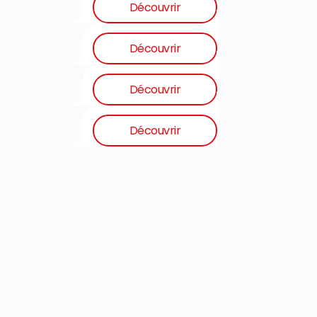
Découvrir
Découvrir
Découvrir
Découvrir