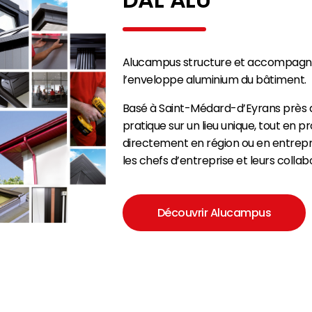
Alucampus structure et accompagne
l’enveloppe aluminium du bâtiment.
Basé à Saint-Médard-d’Eyrans près de
pratique sur un lieu unique, tout en 
directement en région ou en entrepri
les chefs d’entreprise et leurs collab
Découvrir Alucampus