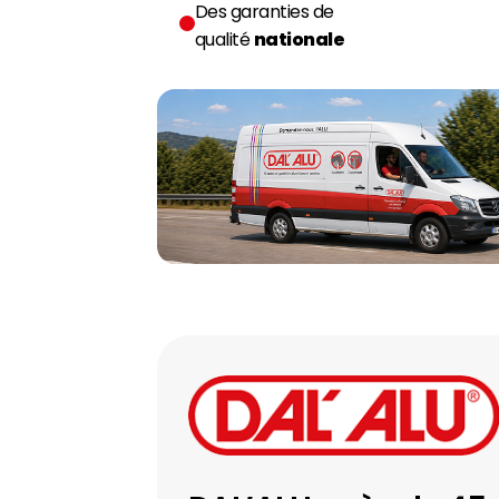
Des garanties de
qualité
nationale