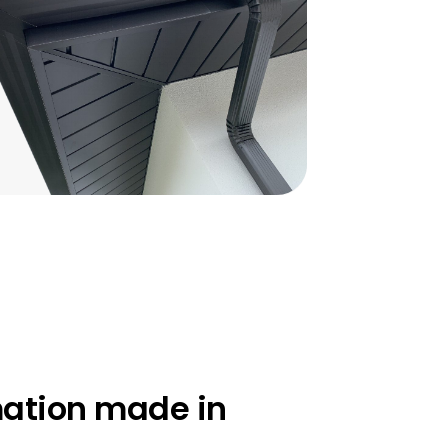
mation made in