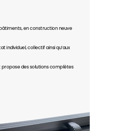
s bâtiments, en construction neuve
 individuel, collectif ainsi qu’aux
et propose des solutions complètes