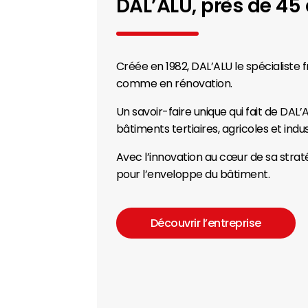
DAL’ALU, près de
45
Créée en 1982, DAL’ALU le spécialiste 
comme en rénovation.
Un savoir-faire unique qui fait de DAL’A
bâtiments tertiaires, agricoles et indus
Avec l’innovation au cœur de sa stra
pour l’enveloppe du bâtiment.
Découvrir l’entreprise