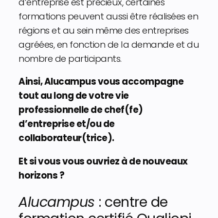
d’entreprise est précieux, certaines
formations peuvent aussi être réalisées en
régions et au sein même des entreprises
agréées, en fonction de la demande et du
nombre de participants.
Ainsi, Alucampus vous accompagne
tout au long de votre vie
professionnelle de chef(fe)
d’entreprise et/ou de
collaborateur(trice).
Et si vous vous ouvriez à de nouveaux
horizons ?
Alucampus
: centre de