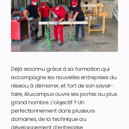
Déjà reconnu grâce à sa formation qui
accompagne les nouvelles entreprises du
réseau à démarrer, et fort de son savoir-
faire, Alucampus ouvre ses portes au plus
grand nombre. L’objectif ? Un
perfectionnement dans plusieurs
domaines, de la technique au
développement d’entreprise.