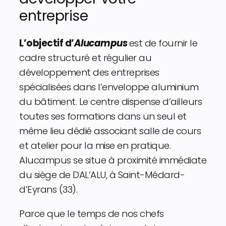
entreprise
L’objectif d’
Alucampus
est de fournir le
cadre structuré et régulier au
développement des entreprises
spécialisées dans l’enveloppe aluminium
du bâtiment. Le centre dispense d’ailleurs
toutes ses formations dans un seul et
même lieu dédié associant salle de cours
et atelier pour la mise en pratique.
Alucampus se situe à proximité immédiate
du siège de DAL’ALU, à Saint-Médard-
d’Eyrans (33).
Parce que le temps de nos chefs