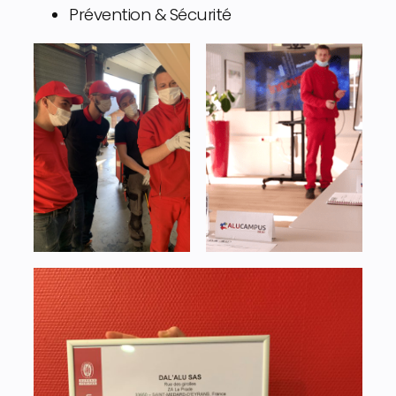
Prévention & Sécurité