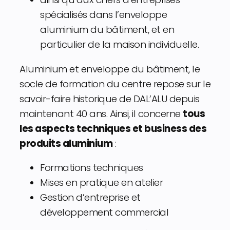
spécialisés dans l’enveloppe
aluminium du bâtiment, et en
particulier de la maison individuelle.
Aluminium et enveloppe du bâtiment, le
socle de formation du centre repose sur le
savoir-faire historique de DAL’ALU depuis
maintenant 40 ans. Ainsi, il concerne
tous
les aspects techniques et business des
produits aluminium
:
Formations techniques
Mises en pratique en atelier
Gestion d’entreprise et
développement commercial