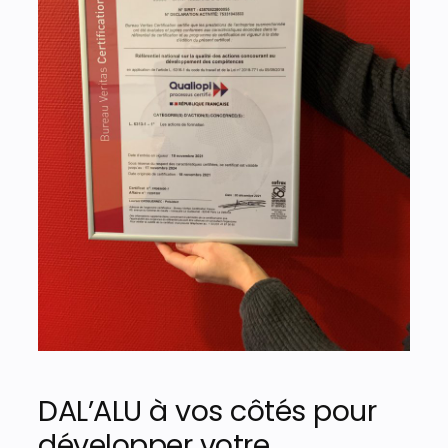
DAL’ALU à vos côtés pour
développer votre