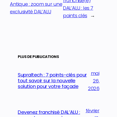
franchisé(e)
Antique : zoom sur une
DAL’ALU : les 7
exclusivité DAL’ALU
points clés
→
PLUS DE PUBLICATIONS
mai
Supraltech : 7 points-clés pour
tout savoir sur la nouvelle
26,
solution pour votre façade
2026
février
Devenez franchisé DAL’ALU :