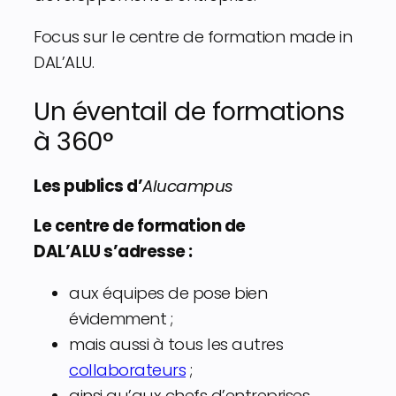
Focus sur le centre de formation made in
DAL’ALU.
Un éventail de formations
à 360°
Les publics d’
Alucampus
Le centre de formation de
DAL’ALU s’adresse :
aux équipes de pose bien
évidemment ;
mais aussi à tous les autres
collaborateurs
;
ainsi qu’aux chefs d’entreprises