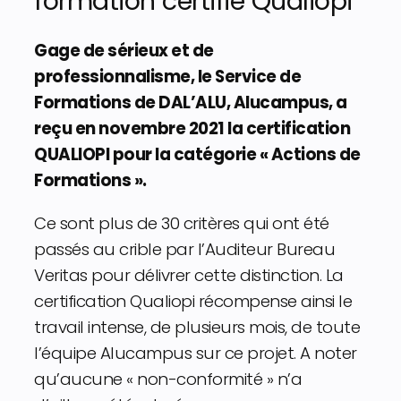
formation certifié Qualiopi
Gage de sérieux et de
professionnalisme, le Service de
Formations de DAL’ALU, Alucampus, a
reçu en novembre 2021 la certification
QUALIOPI pour la catégorie « Actions de
Formations ».
Ce sont plus de 30 critères qui ont été
passés au crible par l’Auditeur Bureau
Veritas pour délivrer cette distinction. La
certification Qualiopi récompense ainsi le
travail intense, de plusieurs mois, de toute
l’équipe Alucampus sur ce projet. A noter
qu’aucune « non-conformité » n’a