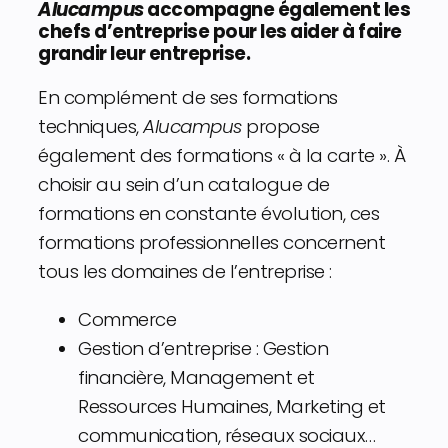
Alucampus
accompagne également les
chefs d’entreprise pour les aider à faire
grandir leur entreprise.
En complément de ses formations
techniques,
Alucampus
propose
également des formations « à la carte ». À
choisir au sein d’un catalogue de
formations en constante évolution, ces
formations professionnelles concernent
tous les domaines de l’entreprise :
Commerce
Gestion d’entreprise : Gestion
financière, Management et
Ressources Humaines, Marketing et
communication, réseaux sociaux…