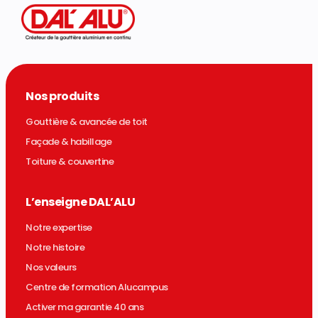
Nos produits
Gouttière & avancée de toit
Façade & habillage
Toiture & couvertine
L’enseigne DAL’ALU
Notre expertise
Notre histoire
Nos valeurs
Centre de formation Alucampus
Activer ma garantie 40 ans