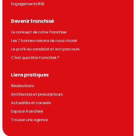
Engagements RSE
Devenir franchisé
Le concept de notre franchise
Les 7 bonnes raisons de nous choisir
Le profil du candidat et son parcours
C'est quoi être franchisé ?
Liens pratiques
Réalisations
Architectes et prescripteurs
Actualités et conseils
Espace franchisé
Trouver une agence