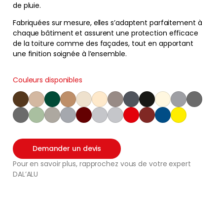
de pluie.
Fabriquées sur mesure, elles s’adaptent parfaitement à
chaque bâtiment et assurent une protection efficace
de la toiture comme des façades, tout en apportant
une finition soignée à l’ensemble.
Couleurs disponibles
Demander un devis
Pour en savoir plus, rapprochez vous de votre expert
DAL’ALU