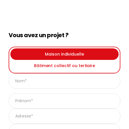
Vous avez un projet ?
Maison individuelle
Bâtiment collectif ou tertiaire