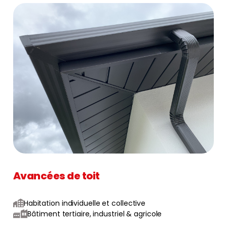
Avancées de toit
Habitation individuelle et collective
Bâtiment tertiaire, industriel & agricole