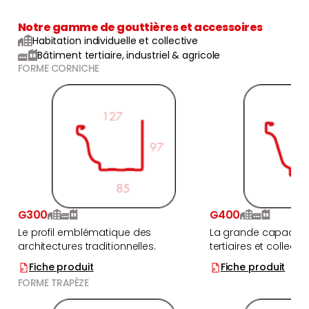
Notre gamme de gouttières et accessoires
Habitation individuelle et collective
Bâtiment tertiaire, industriel & agricole
FORME CORNICHE
G300
G400
Le profil emblématique des
La grande capacité
architectures traditionnelles.
tertiaires et collectifs
Fiche produit
Fiche produit
FORME TRAPÈZE