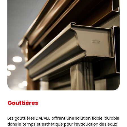
Gouttières
Les gouttières DAL’ALU offrent une solution fiable, durable
dans le temps et esthétique pour l’évacuation des eaux