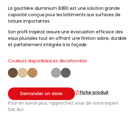
La gouttière aluminium B380 est une solution grande
capacité conçue pour les bâtiments aux surfaces de
toiture importantes.
Son profil trapèze assure une évacuation efficace des
eaux pluviales tout en offrant une finition sobre, durable
et parfaitement intégrée à la façade.
Couleurs disponibles
Les décarbonées
Fiche produit
Demander un devis
Pour en savoir plus, rapprochez vous de votre expert
DAL’ALU