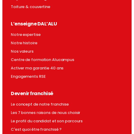
Toiture & couvertine
L’enseigne DAL’ALU
Notre expertise
Notre histoire
Nos valeurs
Centre de formation Alucampus
Activer ma garantie 40 ans
Engagements RSE
Devenir franchisé
Le concept de notre franchise
Les 7 bonnes raisons de nous choisir
Le profil du candidat et son parcours
C'est quoi être franchisé ?