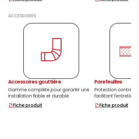
ACCESSOIRES
Accessoires gouttière
Parefeuilles
Gamme complète pour garantir une
Protection contre les 
installation fiable et durable.
facilitant l'entretien.
Fiche produit
Fiche produit