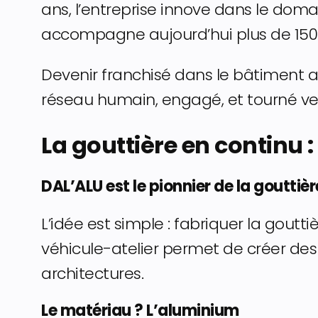
ans, l’entreprise innove dans le dom
accompagne aujourd’hui plus de 150 
Devenir franchisé dans le bâtiment av
réseau humain, engagé, et tourné vers
La gouttière en continu 
DAL’ALU est le pionnier de la gouttiè
L’idée est simple : fabriquer la gou
véhicule-atelier permet de créer des
architectures.
Le matériau ? L’aluminium