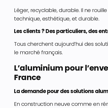
Léger, recyclable, durable. Il ne rouil
technique, esthétique, et durable.
Les clients ? Des particuliers, des ent
Tous cherchent aujourd’hui des soluti
le marché français.
L’aluminium pour l’enve
France
La demande pour des solutions alu
En construction neuve comme en rén