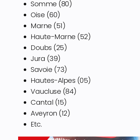
Somme (80)
Oise (60)
Marne (51)
Haute-Marne (52)
Doubs (25)
Jura (39)
Savoie (73)
Hautes-Alpes (05)
Vaucluse (84)
Cantal (15)
Aveyron (12)
Etc.