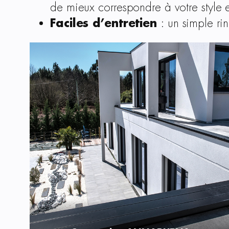
de mieux correspondre à votre style e
Faciles d’entretien
: un simple rin