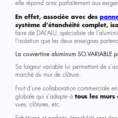
elle répond ainsi parfaitement aux exige
En effet, associée avec des
panne
système d’étanchéité complet, iso
faire de DAL’ALU, spécialiste de l’alumin
l’isolation que les deux enseignes parten
La couvertine aluminum SO.VARIABLE po
Sa largeur variable lui permettant de s’
marché du mur de clôture.
Fruit d’une collaboration commerciale en
tous les murs
globale qui s’adapte à
vues, clôtures, etc.