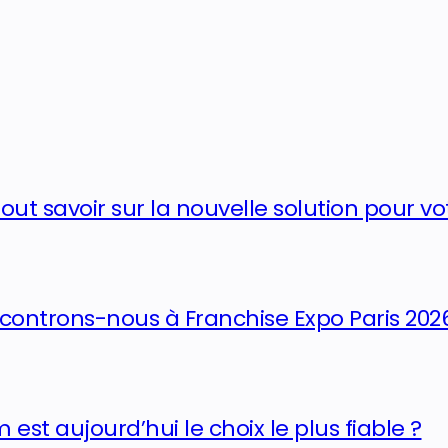
tout savoir sur la nouvelle solution pour v
ncontrons-nous à Franchise Expo Paris 202
est aujourd’hui le choix le plus fiable ?