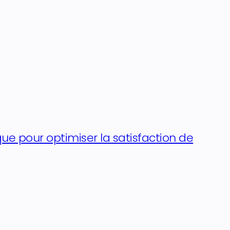
que pour optimiser la satisfaction de