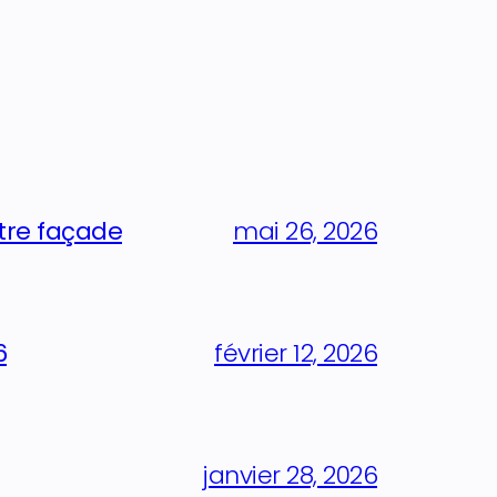
otre façade
mai 26, 2026
6
février 12, 2026
janvier 28, 2026