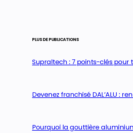
PLUS DE PUBLICATIONS
Supraltech : 7 points-clés pour 
Devenez franchisé DAL’ALU : re
Pourquoi la gouttière aluminium 