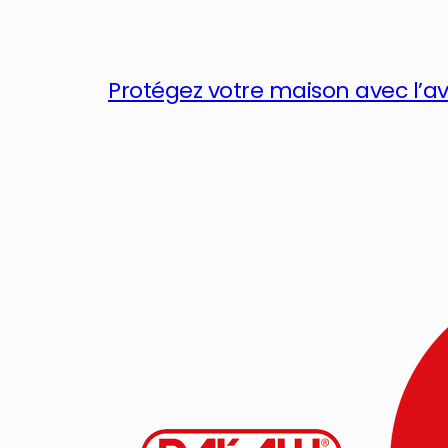
Protégez votre maison avec l’a